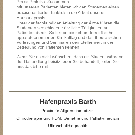
Praxis Praktika. Zusammen
mit unseren Patienten bieten wir den Studenten einen
praxisorientierten Einblick in die Arbeit unserer
Hausarztpraxis.
Unter der fachkundigen Anleitung der Ärzte führen die
Studenten verschiedene ärztliche Tätigkeiten an
Patienten durch. So lernen sie neben dem oft sehr
apparateorientierten Klinikalltag und den theoretischen
Vorlesungen und Seminaren den Stellenwert in der
Betreuung von Patienten kennen.
Wenn Sie es nicht wünschen, dass ein Student während
der Behandlung beisitzt oder Sie behandelt, teilen Sie
uns das bitte mit.
Hafenpraxi​s Barth
Praxis für Allgemeinmedizin
Chirotherapie und FDM, Geriatrie und Palliativmedizin
Ultraschalldiagnostik