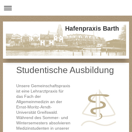
Hafenpraxis Barth
Studentische Ausbildung
Unsere Gemeinschaftspraxis
ist eine Lehrarztpraxis für
das Fach der
Allgemeinmedizin an der
Ernst-Moritz-Arndt-
Universität Greifswald.
Während des Sommer- und
Wintersemesters absolvieren
Medizinstudenten in unserer