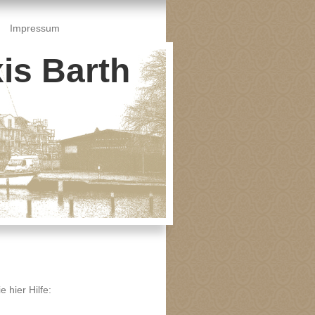
Impressum
is Barth
 hier Hilfe: