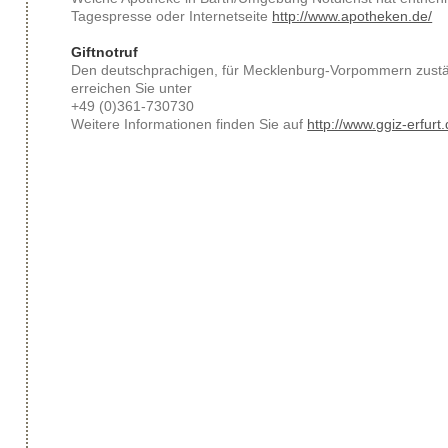
Tagespresse oder Internetseite
http://www.apotheken.de/
Giftnotruf
Den deutschprachigen, für Mecklenburg-Vorpommern zustän
erreichen Sie unter
+49 (
0)361-730730
Weitere Informationen finden Sie auf
http://www.ggiz-erfurt