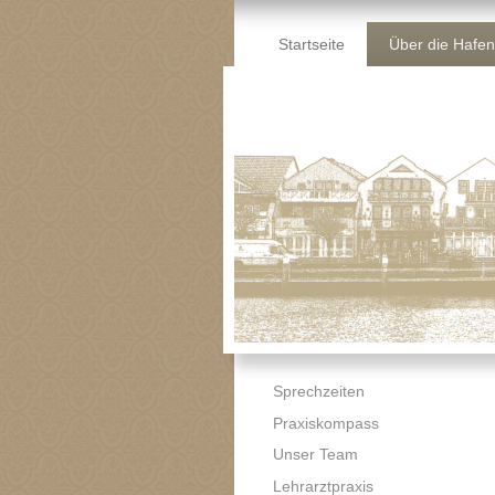
Startseite
Über die Hafen
Sprechzeiten
Praxiskompass
Unser Team
Lehrarztpraxis