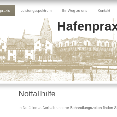
praxis
Leistungsspektrum
Ihr Weg zu uns
Kontakt
Hafenprax
Notfallhilfe
In Notfällen außerhalb unserer Behandlungszeiten finden Sie